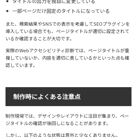
タイトルの出力を独自に変更している
一部ページだけ固定のタイトルになっている
また、検索結果やSNSでの表示を考慮してSEOプラグインを
導入している場合でも、ページタイトルが適切に設定されて
いるか確認することが大切です。
実際のWebアクセシビリティ診断では、ページタイトルが重
複していないか、内容を適切に表しているかといった点も確
認しています。
制作時によくある注意点
制作現場では、デザインやレイアウトに注目が集まり、ペー
ジタイトルの確認が後回しになることがあります。
しかし、以下のような状態は意外と少なくありません。