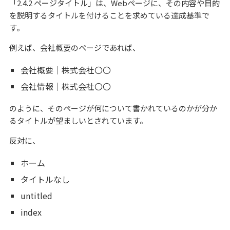
「2.4.2 ページタイトル」は、Webページに、その内容や目的
を説明するタイトルを付けることを求めている達成基準で
す。
例えば、会社概要のページであれば、
会社概要｜株式会社〇〇
会社情報｜株式会社〇〇
のように、そのページが何について書かれているのかが分か
るタイトルが望ましいとされています。
反対に、
ホーム
タイトルなし
untitled
index