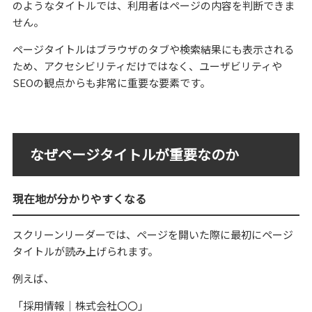
のようなタイトルでは、利用者はページの内容を判断できま
せん。
ページタイトルはブラウザのタブや検索結果にも表示される
ため、アクセシビリティだけではなく、ユーザビリティや
SEOの観点からも非常に重要な要素です。
なぜページタイトルが重要なのか
現在地が分かりやすくなる
スクリーンリーダーでは、ページを開いた際に最初にページ
タイトルが読み上げられます。
例えば、
「採用情報｜株式会社〇〇」