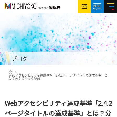
ブログ
Webアクセシビリティ達成基準「2.4.2 ページタイトルの達成基準」と
は？分かりやすく解説
Webアクセシビリティ達成基準「2.4.2
ページタイトルの達成基準」とは？分