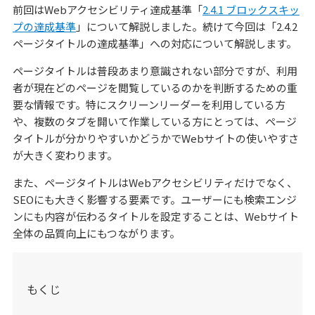
前回はWebアクセシビリティ達成基準「
2.4.1 ブロックスキッ
プの達成基準
」について解説しました。続けて今回は「2.4.2
ページタイトルの達成基準」への対応について解説します。
ページタイトルは普段あまり意識されない部分ですが、利用
者が現在どのページを閲覧しているのかを判断するための重
要な情報です。特にスクリーンリーダーを利用している方
や、複数のタブを開いて作業している方にとっては、ページ
タイトルが分かりやすいかどうかでWebサイトの使いやすさ
が大きく変わります。
また、ページタイトルはWebアクセシビリティだけでなく、
SEOにも大きく影響する要素です。ユーザーにも検索エンジ
ンにも内容が伝わるタイトルを設定することは、Webサイト
全体の品質向上にもつながります。
もくじ