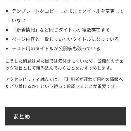
テンプレートをコピーしたままでタイトルを変更して
いない
「新着情報」など同じタイトルが複数存在する
ページ内容と一致していないタイトルになっている
テスト用のタイトルが公開後も残っている
こうした問題は見た目では気付きにくいため、公開前のチェ
ック項目として組み込んでおくことをおすすめします。
アクセシビリティ対応では、「利用者が迷わず目的の情報へ
たどり着けるか」という視点で確認することが重要です。
まとめ