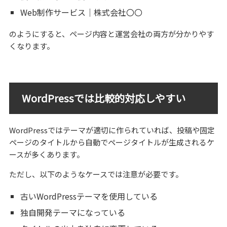
Web制作サービス｜株式会社〇〇
のようにすると、ページ内容と運営会社の両方が分かりやす
くなります。
WordPressでは比較的対応しやすい
WordPressではテーマが適切に作られていれば、投稿や固定
ページのタイトルから自動でページタイトルが生成されるケ
ースが多くあります。
ただし、以下のようなケースでは注意が必要です。
古いWordPressテーマを使用している
独自開発テーマになっている