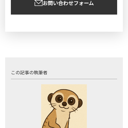
お問い合わせフォーム
この記事の執筆者