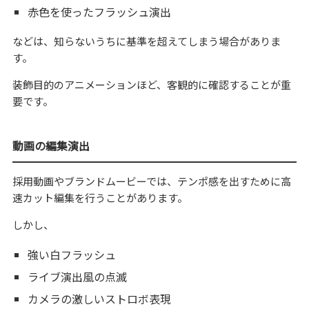
赤色を使ったフラッシュ演出
などは、知らないうちに基準を超えてしまう場合がありま
す。
装飾目的のアニメーションほど、客観的に確認することが重
要です。
動画の編集演出
採用動画やブランドムービーでは、テンポ感を出すために高
速カット編集を行うことがあります。
しかし、
強い白フラッシュ
ライブ演出風の点滅
カメラの激しいストロボ表現