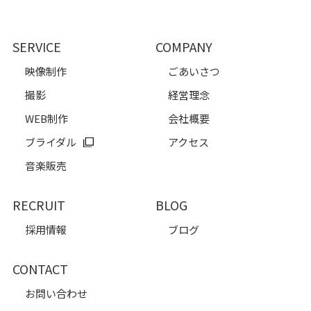
SERVICE
COMPANY
映像制作
ごあいさつ
撮影
経営理念
WEB制作
会社概要
ブライダル
アクセス
音楽販売
RECRUIT
BLOG
採用情報
ブログ
CONTACT
お問い合わせ