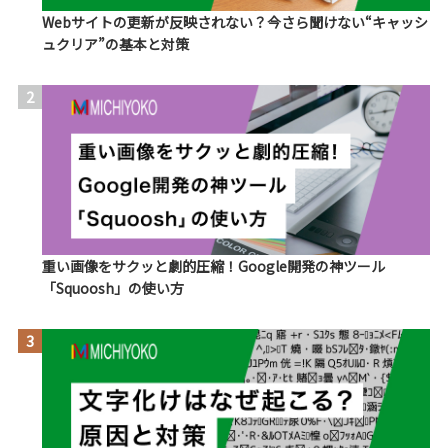
Webサイトの更新が反映されない？今さら聞けない“キャッシ
ュクリア”の基本と対策
2
重い画像をサクッと劇的圧縮！Google開発の神ツール
「Squoosh」の使い方
3