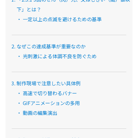
下」とは？
一定以上の点滅を避けるための基準
なぜこの達成基準が重要なのか
光刺激による体調不良を防ぐため
制作現場で注意したい具体例
高速で切り替わるバナー
GIFアニメーションの多用
動画の編集演出