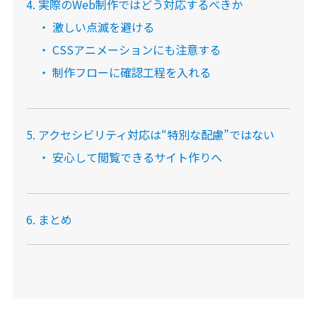
実際のWeb制作ではどう対応するべきか
激しい点滅を避ける
CSSアニメーションにも注意する
制作フローに確認工程を入れる
アクセシビリティ対応は“特別な配慮”ではない
安心して閲覧できるサイト作りへ
まとめ