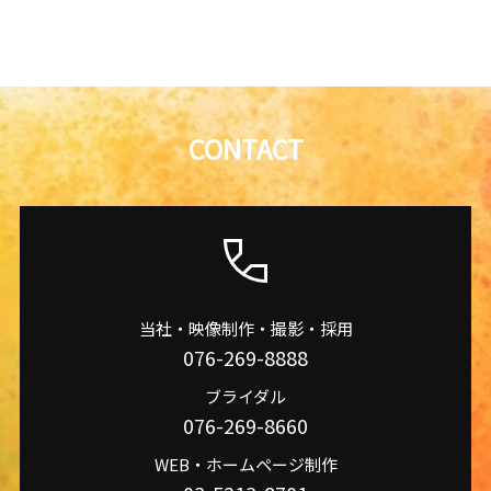
CONTACT
当社・映像制作・撮影・採用
076-269-8888
ブライダル
076-269-8660
WEB・ホームページ制作