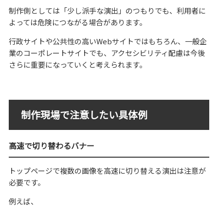
制作側としては「少し派手な演出」のつもりでも、利用者に
よっては危険につながる場合があります。
行政サイトや公共性の高いWebサイトではもちろん、一般企
業のコーポレートサイトでも、アクセシビリティ配慮は今後
さらに重要になっていくと考えられます。
制作現場で注意したい具体例
高速で切り替わるバナー
トップページで複数の画像を高速に切り替える演出は注意が
必要です。
例えば、