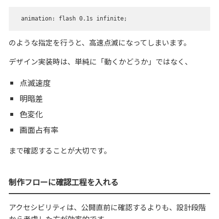
animation: flash 0.1s infinite;
のような指定を行うと、高速点滅になってしまいます。
デザイン実装時は、単純に「動くかどうか」ではなく、
点滅速度
明暗差
色変化
画面占有率
まで確認することが大切です。
制作フローに確認工程を入れる
アクセシビリティは、公開直前に確認するよりも、設計段階
から考慮した方が効率的です。