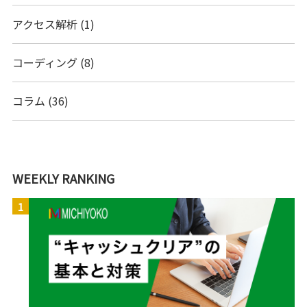
アクセス解析
(1)
コーディング
(8)
コラム
(36)
WEEKLY RANKING
1