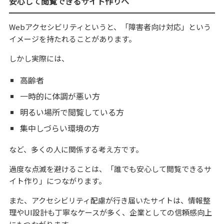
安心して閲覧できるサイト作りへ
Webアクセシビリティというと、「障害者向け対応」という
イメージを持たれることがあります。
しかし実際には、
高齢者
一時的に体調が悪い方
明るい場所で閲覧している方
集中しづらい環境の方
など、多くの人に関係する考え方です。
過度な点滅を避けることは、「誰でも安心して閲覧できるサ
イト作り」につながります。
また、アクセシビリティ配慮が行き届いたサイトは、情報整
理やUI設計も丁寧なケースが多く、企業としての信頼感向上