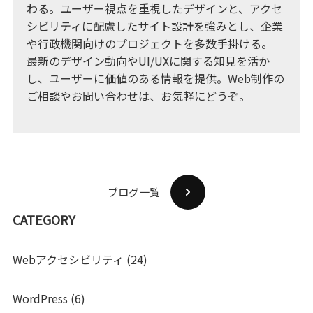
わる。ユーザー視点を重視したデザインと、アクセ
シビリティに配慮したサイト設計を強みとし、企業
や行政機関向けのプロジェクトを多数手掛ける。
最新のデザイン動向やUI/UXに関する知見を活か
し、ユーザーに価値のある情報を提供。Web制作の
ご相談やお問い合わせは、お気軽にどうぞ。
ブログ一覧
CATEGORY
Webアクセシビリティ
(24)
WordPress
(6)