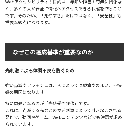
Webアクセシビリティの目的は、年齢や障害の有無に関係な
く、多くの人が安全に情報へアクセスできる状態を作ること
です。そのため、「見やすさ」だけではなく、「安全性」も
重要な観点になります。
なぜこの達成基準が重要なのか
光刺激による体調不良を防ぐため
強い点滅やフラッシュは、人によっては頭痛やめまい、不快
感の原因になります。
特に問題となるのが「光感受性発作」です。
これは、点滅する光などの視覚刺激によって引き起こされる
発作で、動画やゲーム、Webコンテンツなどでも注意が求め
られています。