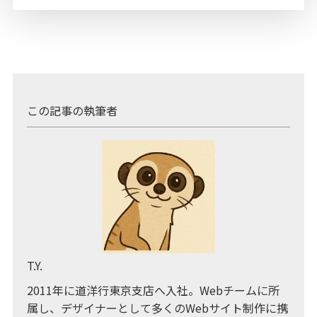
この記事の執筆者
T.Y.
2011年に道洋行東京支店へ入社。Webチームに所
属し、デザイナーとして多くのWebサイト制作に携