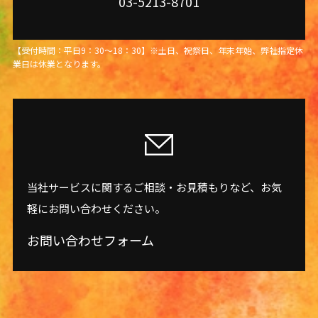
03-5213-8701
【受付時間：平日9：30～18：30】※土日、祝祭日、年末年始、弊社指定休
業日は休業となります。
当社サービスに関するご相談・お見積もりなど、お気
軽にお問い合わせください。
お問い合わせフォーム