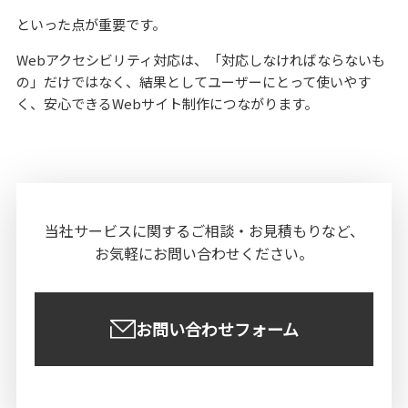
といった点が重要です。
Webアクセシビリティ対応は、「対応しなければならないも
の」だけではなく、結果としてユーザーにとって使いやす
く、安心できるWebサイト制作につながります。
当社サービスに関する
ご相談・お見積もりなど、
お気軽にお問い合わせください。
お問い合わせフォーム