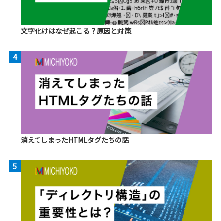
文字化けはなぜ起こる？原因と対策
4
消えてしまったHTMLタグたちの話
5