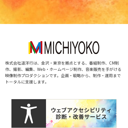
株式会社道洋行は、金沢・東京を拠点とする、番組制作、CM制
作、撮影、編集、Web・ホームページ制作、音楽販売を手がける
映像制作プロダクションです。企画・戦略から、制作・運用まで
トータルに支援します。