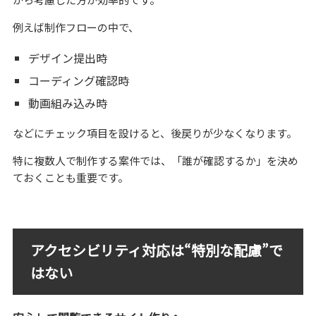
例えば制作フローの中で、
デザイン提出時
コーディング確認時
動画組み込み時
などにチェック項目を設けると、後戻りが少なくなります。
特に複数人で制作する案件では、「誰が確認するか」を決め
ておくことも重要です。
アクセシビリティ対応は“特別な配慮”で
はない