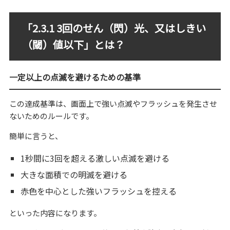
「2.3.1 3回のせん（閃）光、又はしきい
（閾）値以下」とは？
一定以上の点滅を避けるための基準
この達成基準は、画面上で強い点滅やフラッシュを発生させ
ないためのルールです。
簡単に言うと、
1秒間に3回を超える激しい点滅を避ける
大きな面積での明滅を避ける
赤色を中心とした強いフラッシュを控える
といった内容になります。