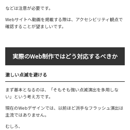
などは注意が必要です。
Webサイトへ動画を掲載する際は、アクセシビリティ観点で
確認することが望ましいです。
実際のWeb制作ではどう対応するべきか
激しい点滅を避ける
まず基本となるのは、「そもそも強い点滅演出を多用しな
い」という考え方です。
現在のWebデザインでは、以前ほど派手なフラッシュ演出は
主流ではありません。
むしろ、