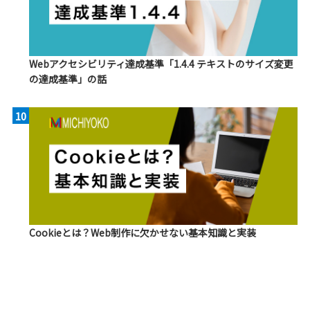
Webアクセシビリティ達成基準「1.4.4 テキストのサイズ変更
の達成基準」の話
10
Cookieとは？Web制作に欠かせない基本知識と実装