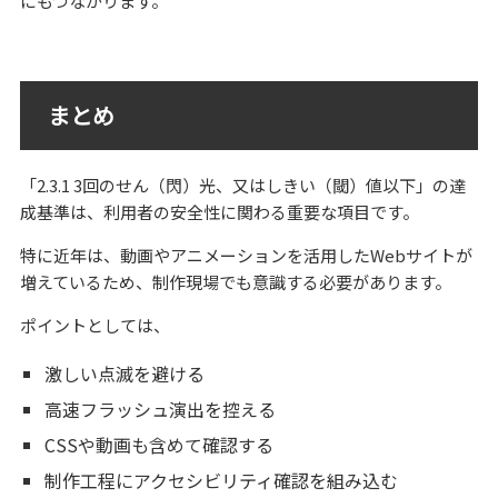
にもつながります。
まとめ
「2.3.1 3回のせん（閃）光、又はしきい（閾）値以下」の達
成基準は、利用者の安全性に関わる重要な項目です。
特に近年は、動画やアニメーションを活用したWebサイトが
増えているため、制作現場でも意識する必要があります。
ポイントとしては、
激しい点滅を避ける
高速フラッシュ演出を控える
CSSや動画も含めて確認する
制作工程にアクセシビリティ確認を組み込む