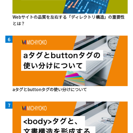
Webサイトの品質を左右する「ディレクトリ構造」の重要性
とは？
6
aタグとbuttonタグの使い分けについて
7