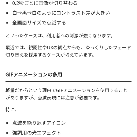
0.2秒ごとに画像が切り替わる
白→黒→白のようにコントラスト差が大きい
全画面サイズで点滅する
といったケースは、利用者への刺激が強くなります。
最近では、視認性やUXの観点からも、ゆっくりしたフェード
切り替えを採用するケースが増えています。
GIFアニメーションの多用
軽量だからという理由でGIFアニメーションを使用すること
がありますが、点滅表現には注意が必要です。
特に、
点滅を繰り返すアイコン
強調用の光エフェクト