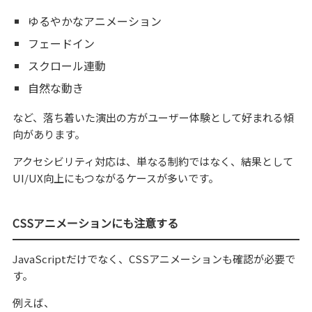
ゆるやかなアニメーション
フェードイン
スクロール連動
自然な動き
など、落ち着いた演出の方がユーザー体験として好まれる傾
向があります。
アクセシビリティ対応は、単なる制約ではなく、結果として
UI/UX向上にもつながるケースが多いです。
CSSアニメーションにも注意する
JavaScriptだけでなく、CSSアニメーションも確認が必要で
す。
例えば、