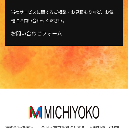
当社サービスに関するご相談・お見積もりなど、お気
軽にお問い合わせください。
お問い合わせフォーム
株式会社道洋行は、金沢・東京を拠点とする、番組制作、CM制