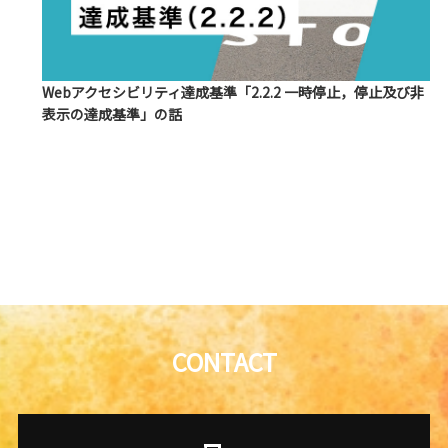
Webアクセシビリティ達成基準「2.2.2 一時停止，停止及び非
表示の達成基準」の話
CONTACT