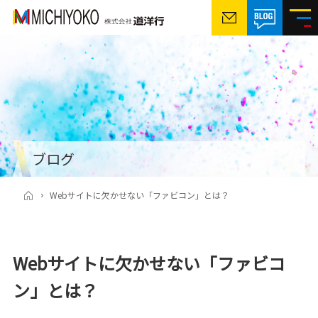
ブログ
Webサイトに欠かせない「ファビコン」とは？
Webサイトに欠かせない「ファビコ
ン」とは？