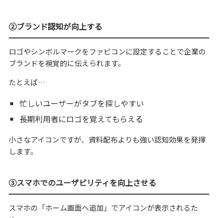
②ブランド認知が向上する
ロゴやシンボルマークをファビコンに設定することで企業の
ブランドを視覚的に伝えられます。
たとえば…
忙しいユーザーがタブを探しやすい
長期利用者にロゴを覚えてもらえる
小さなアイコンですが、資料配布よりも強い認知効果を発揮
します。
③スマホでのユーザビリティを向上させる
スマホの「ホーム画面へ追加」でアイコンが表示されるた