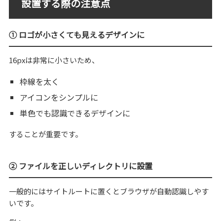
設置する際の注意点
① ロゴが小さくても見えるデザインに
16pxは非常に小さいため、
枠線を太く
アイコンをシンプルに
単色でも認識できるデザインに
することが重要です。
② ファイルを正しいディレクトリに設置
一般的にはサイトルートに置くとブラウザが自動認識しやす
いです。