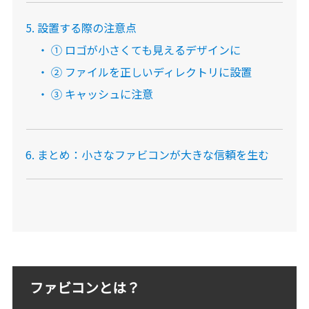
設置する際の注意点
① ロゴが小さくても見えるデザインに
② ファイルを正しいディレクトリに設置
③ キャッシュに注意
まとめ：小さなファビコンが大きな信頼を生む
ファビコンとは？