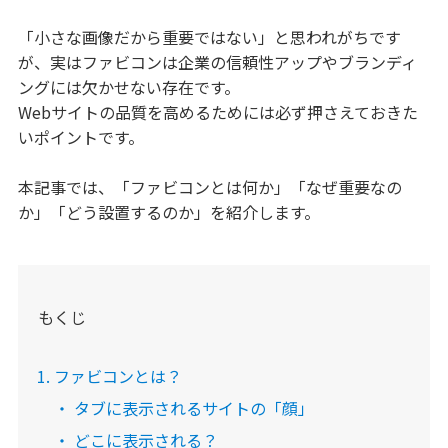
「小さな画像だから重要ではない」と思われがちです
が、実はファビコンは企業の信頼性アップやブランディ
ングには欠かせない存在です。
Webサイトの品質を高めるためには必ず押さえておきた
いポイントです。
本記事では、「ファビコンとは何か」「なぜ重要なの
か」「どう設置するのか」を紹介します。
もくじ
ファビコンとは？
タブに表示されるサイトの「顔」
どこに表示される？