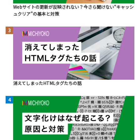
Webサイトの更新が反映されない？今さら聞けない“キャッシ
ュクリア”の基本と対策
3
消えてしまったHTMLタグたちの話
4