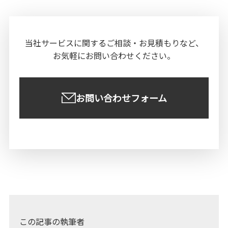
当社サービスに関する
ご相談・お見積もりなど、
お気軽にお問い合わせください。
お問い合わせフォーム
この記事の執筆者