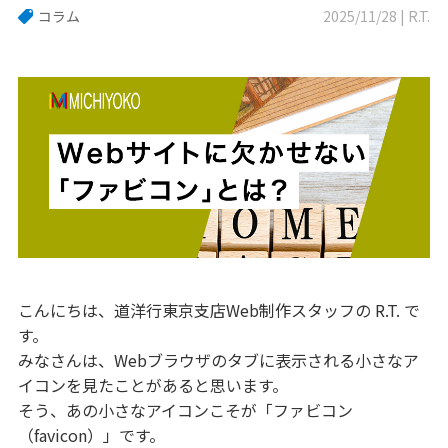
コラム
2025/11/28 | R.T.
こんにちは、道洋行東京支店Web制作スタッフの R.T. で
す。
みなさんは、Webブラウザのタブに表示される小さなア
イコンを見たことがあると思います。
そう、あの小さなアイコンこそが「ファビコン
（favicon）」です。