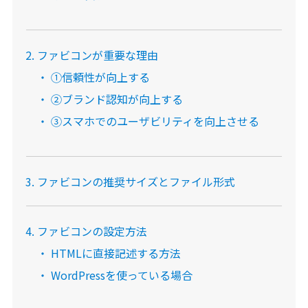
ファビコンが重要な理由
①信頼性が向上する
②ブランド認知が向上する
③スマホでのユーザビリティを向上させる
ファビコンの推奨サイズとファイル形式
ファビコンの設定方法
HTMLに直接記述する方法
WordPressを使っている場合