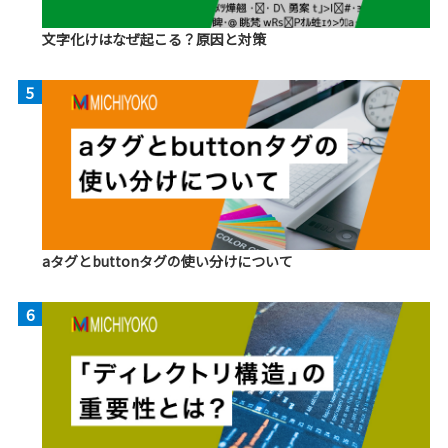
文字化けはなぜ起こる？原因と対策
5
aタグとbuttonタグの使い分けについて
6