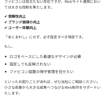
ファビコンは目立たない存在ですが、Webサイト運用におい
ては大きな役割を果たします。
✔ 信頼性向上
✔ ブランド価値の向上
✔ ユーザー体験向上
「あとまわし」にせず、必ず設定すべき項目です。
もし、
ロゴをベースにした最適なデザインが必要
設定しても反映されない
ファビコン設置の保守管理を任せたい
といったお困りごとがあれば、ぜひ当社にご相談ください。
小さな改善から大きな成果へつなげるWeb制作をサポートい
たします。