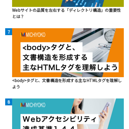
Webサイトの品質を左右する「ディレクトリ構造」の重要性
とは？
7
<body>タグと、文書構造を形成する主なHTMLタグを理解し
よう
8