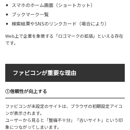
スマホのホーム画面（ショートカット）
ブックマーク一覧
検索結果やSNSのリンクカード（場合により）
Web上で企業を象徴する「ロゴマークの拡張」といえる存在
です。
ファビコンが重要な理由
①信頼性が向上する
ファビコンが未設定のサイトは、ブラウザの初期設定アイコ
ンが表示されます。
ユーザーから見ると「整備不十分」「古いサイト」という印
象につながってしまいます。