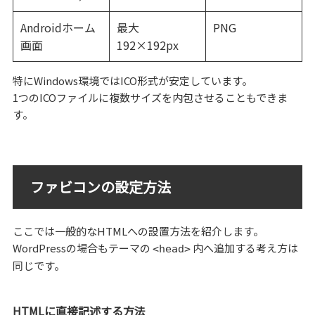
Androidホーム
最大
PNG
画面
192×192px
特にWindows環境ではICO形式が安定しています。
1つのICOファイルに複数サイズを内包させることもできま
す。
ファビコンの設定方法
ここでは一般的なHTMLへの設置方法を紹介します。
WordPressの場合もテーマの
内へ追加する考え方は
<head>
同じです。
HTMLに直接記述する方法