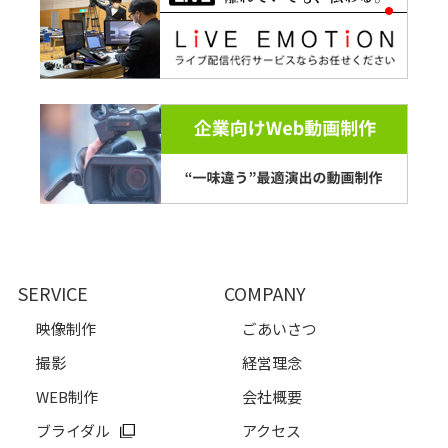
SERVICE
COMPANY
映像制作
ごあいさつ
撮影
経営理念
WEB制作
会社概要
ブライダル
アクセス