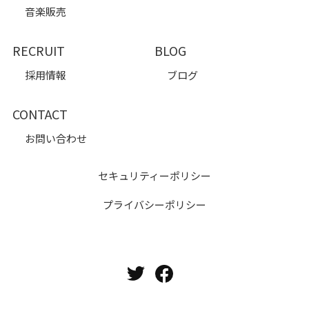
音楽販売
RECRUIT
BLOG
採用情報
ブログ
CONTACT
お問い合わせ
セキュリティーポリシー
プライバシーポリシー