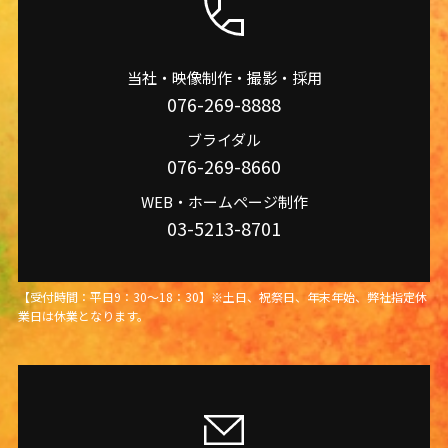
当社・映像制作・撮影・採用
076-269-8888
ブライダル
076-269-8660
WEB・ホームページ制作
03-5213-8701
【受付時間：平日9：30～18：30】※土日、祝祭日、年末年始、弊社指定休
業日は休業となります。