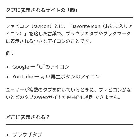
タブに表示されるサイトの「顔」
ファビコン（favicon）とは、「favorite icon（お気に入りア
イコン）」を略した言葉で、ブラウザのタブやブックマーク
に表示される小さなアイコンのことです。
例：
Google → “G”のアイコン
YouTube → 赤い再生ボタンのアイコン
ユーザーが複数のタブを開いているときに、ファビコンがな
いとどのタブのWebサイトか直感的に判別できません。
どこに表示される？
ブラウザタブ