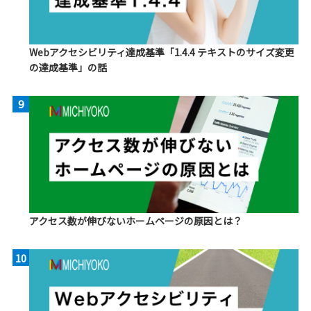
Webアクセシビリティ達成基準「1.4.4 テキストのサイズ変更
の達成基準」の話
9
アクセス数が伸びないホームページの原因とは？
10