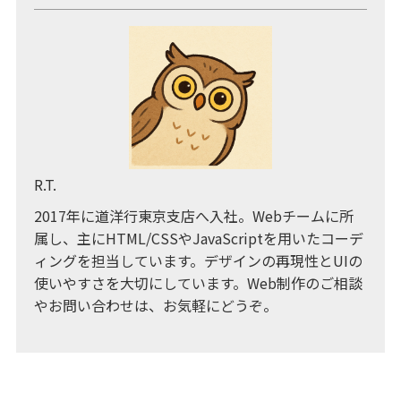
R.T.
2017年に道洋行東京支店へ入社。Webチームに所
属し、主にHTML/CSSやJavaScriptを用いたコーデ
ィングを担当しています。デザインの再現性とUIの
使いやすさを大切にしています。Web制作のご相談
やお問い合わせは、お気軽にどうぞ。