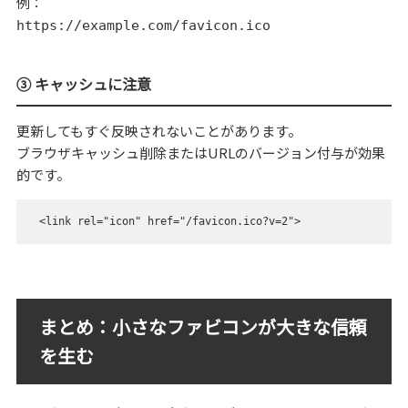
例：
https://example.com/favicon.ico
③ キャッシュに注意
更新してもすぐ反映されないことがあります。
ブラウザキャッシュ削除またはURLのバージョン付与が効果
的です。
<link rel="icon" href="/favicon.ico?v=2">
まとめ：小さなファビコンが大きな信頼
を生む