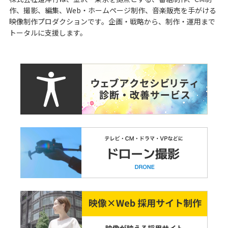
作、撮影、編集、Web・ホームページ制作、音楽販売を手がける
映像制作プロダクションです。企画・戦略から、制作・運用まで
トータルに支援します。