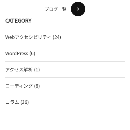
ブログ一覧
CATEGORY
Webアクセシビリティ
(24)
WordPress
(6)
アクセス解析
(1)
コーディング
(8)
コラム
(36)