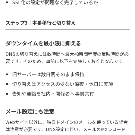
SSL化の設定が問題なく完了しているか
ステップ3｜本番移行と切り替え
ダウンタイムを最小限に抑える
DNSの切り替えには数時間〜最大48時間程度の反映時間が必
要です。そのため、事前に以下を実施しておくと安心です。
旧サーバーは数日間そのまま保持
切り替えはアクセスの少ない深夜・休日に実施
告知や連絡を社内・関係者へ事前共有
メール設定にも注意
Webサイト以外に、独自ドメインのメールを使っている場合
は注意が必要です。DNS設定に伴い、メールのMXレコード