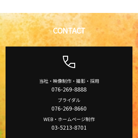
CONTACT
当社・映像制作・撮影・採用
076-269-8888
ブライダル
076-269-8660
WEB・ホームページ制作
03-5213-8701