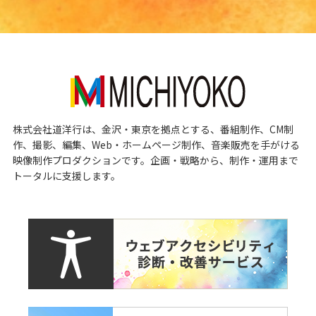
株式会社道洋行は、金沢・東京を拠点とする、番組制作、CM制
作、撮影、編集、Web・ホームページ制作、音楽販売を手がける
映像制作プロダクションです。企画・戦略から、制作・運用まで
トータルに支援します。