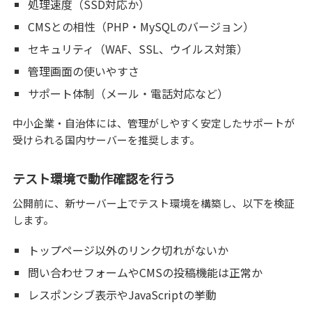
処理速度（SSD対応か）
CMSとの相性（PHP・MySQLのバージョン）
セキュリティ（WAF、SSL、ウイルス対策）
管理画面の使いやすさ
サポート体制（メール・電話対応など）
中小企業・自治体には、管理がしやすく安定したサポートが
受けられる国内サーバーを推奨します。
テスト環境で動作確認を行う
公開前に、新サーバー上でテスト環境を構築し、以下を検証
します。
トップページ以外のリンク切れがないか
問い合わせフォームやCMSの投稿機能は正常か
レスポンシブ表示やJavaScriptの挙動