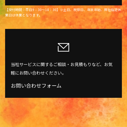
【受付時間：平日9：30～18：30】※土日、祝祭日、年末年始、弊社指定休
業日は休業となります。
当社サービスに関するご相談・お見積もりなど、お気
軽にお問い合わせください。
お問い合わせフォーム