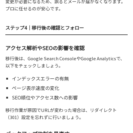
変更が必要になるため、誤るとメールが届かなくなります。
プロに任せるのが安心です。
ステップ4｜移行後の確認とフォロー
アクセス解析やSEOの影響を確認
移行後は、Google Search ConsoleやGoogle Analyticsで、
以下をチェックしましょう。
インデックスエラーの有無
ページ表示速度の変化
SEO順位やアクセス数への影響
移行作業が原因でURLが変わった場合は、リダイレクト
（301）設定を忘れずに行いましょう。