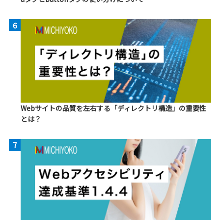
6
Webサイトの品質を左右する「ディレクトリ構造」の重要性
とは？
7