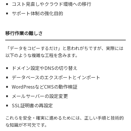
コスト見直しやクラウド環境への移行
サポート体制の強化目的
移行作業の難しさ
「データをコピーするだけ」と思われがちですが、実際には
以下のような複雑な工程を含みます。
ドメイン設定やDNSの切り替え
データベースのエクスポートとインポート
WordPressなどCMSの動作検証
メールサーバーの設定変更
SSL証明書の再設定
これらを安全・確実に進めるためには、正しい手順と技術的
な知識が不可欠です。