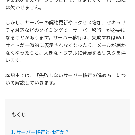
は欠かせません。
しかし、サーバーの契約更新やアクセス増加、セキュリ
ティ対応などのタイミングで「サーバー移行」が必要に
なることがあります。サーバー移行は、失敗すればWeb
サイトが一時的に表示されなくなったり、メールが届か
なくなったりと、大きなトラブルに発展するリスクを伴
います。
本記事では、「失敗しないサーバー移行の進め方」につ
いて解説していきます。
もくじ
サーバー移行とは何か？