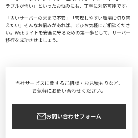
ラブルが怖い」といったお悩みにも、丁寧に対応可能です。
「古いサーバーのままで不安」「管理しやすい環境に切り替
えたい」そんなお悩みがあれば、ぜひお気軽にご相談くださ
い。Webサイトを安全に守るための第一歩として、サーバー
移行を成功させましょう。
当社サービスに関する
ご相談・お見積もりなど、
お気軽にお問い合わせください。
お問い合わせフォーム