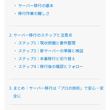
サーバー移行の基本
移行作業の難しさ
サーバー移行のステップと注意点
ステップ1｜現状把握と要件整理
ステップ2｜新サーバーの準備と検証
ステップ3｜本番移行と切り替え
ステップ4｜移行後の確認とフォロー
まとめ：サーバー移行は「プロの技術」で安心・安
全に