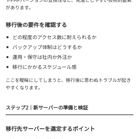
があります。
移行後の要件を確認する
どの程度のアクセス数に耐えられるか
バックアップ体制はどうするか
運用・保守は社内か外注か
移行にかかるスケジュール感
ここを曖昧にしてしまうと、移行後に思わぬトラブルが起き
やすくなります。
ステップ2｜新サーバーの準備と検証
移行先サーバーを選定するポイント