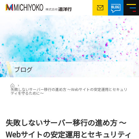
ブログ
失敗しないサーバー移行の進め方 〜Webサイトの安定運用とセキュリ
ティを守るために〜
失敗しないサーバー移行の進め方 〜
Webサイトの安定運用とセキュリティ