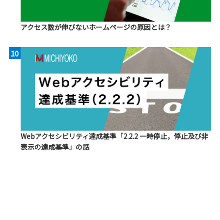
アクセス数が伸びないホームページの原因とは？
10
Webアクセシビリティ達成基準「2.2.2 一時停止，停止及び非
表示の達成基準」の話