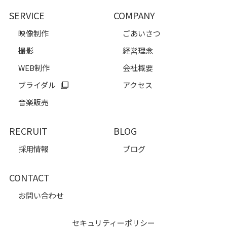
SERVICE
COMPANY
映像制作
ごあいさつ
撮影
経営理念
WEB制作
会社概要
ブライダル
アクセス
音楽販売
RECRUIT
BLOG
採用情報
ブログ
CONTACT
お問い合わせ
セキュリティーポリシー