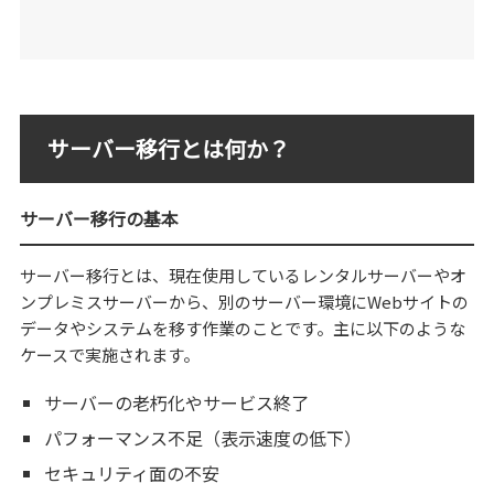
サーバー移行とは何か？
サーバー移行の基本
サーバー移行とは、現在使用しているレンタルサーバーやオ
ンプレミスサーバーから、別のサーバー環境にWebサイトの
データやシステムを移す作業のことです。主に以下のような
ケースで実施されます。
サーバーの老朽化やサービス終了
パフォーマンス不足（表示速度の低下）
セキュリティ面の不安