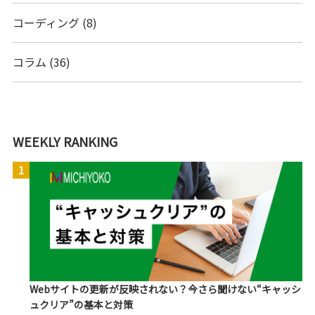
コーディング
(8)
コラム
(36)
WEEKLY RANKING
1
Webサイトの更新が反映されない？今さら聞けない“キャッシ
ュクリア”の基本と対策