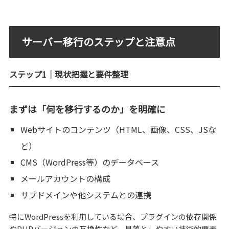
サーバー移行のステップと注意点
ステップ1｜現状把握と要件整理
まずは「何を移行するのか」を明確に
Webサイトのコンテンツ（HTML、画像、CSS、JSな
ど）
CMS（WordPress等）のデータベース
メールアカウントの構成
サブドメインや他システムとの連携
特にWordPressを利用している場合、プラグインの依存関係
やPHPバージョンの互換性など、見落としやすい技術的要素