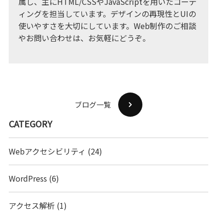
属し、主にHTML/CSSやJavaScriptを用いたコーデ
ィングを担当しています。デザインの再現性とUIの
使いやすさを大切にしています。Web制作のご相談
やお問い合わせは、お気軽にどうぞ。
ブログ一覧
CATEGORY
Webアクセシビリティ
(24)
WordPress
(6)
アクセス解析
(1)